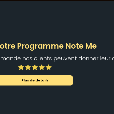
otre Programme Note Me
ande nos clients peuvent donner leur a
Plus de détails