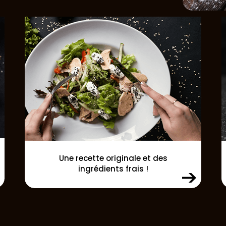
Une recette originale et des
ingrédients frais !