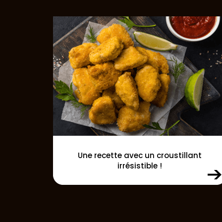
Une recette avec un croustillant
irrésistible !