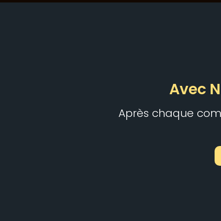
Avec N
Après chaque comm