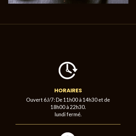
HORAIRES
Ouvert 6J/7: De 11h00 à 14h30 et de
18h00 à 22h30.
lundi fermé.