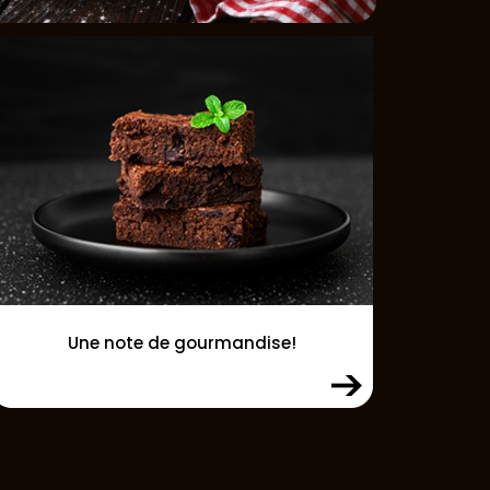
Une note de gourmandise!