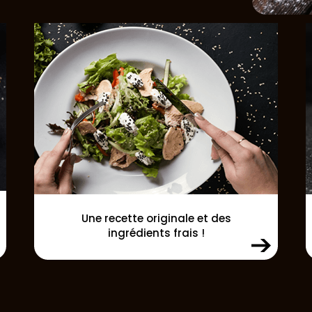
Une recette originale et des
ingrédients frais !