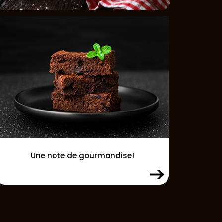
Une note de gourmandise!