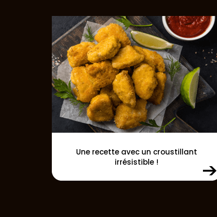
Une recette avec un croustillant
irrésistible !