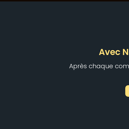
Avec N
Après chaque comm