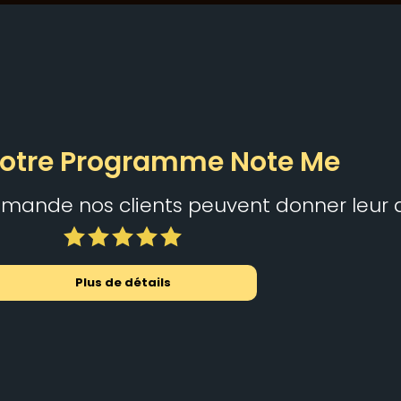
otre Programme Note Me
ande nos clients peuvent donner leur a
Plus de détails