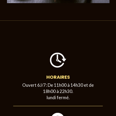
HORAIRES
Ouvert 6J/7: De 11h00 à 14h30 et de
18h00 à 22h30.
lundi fermé.